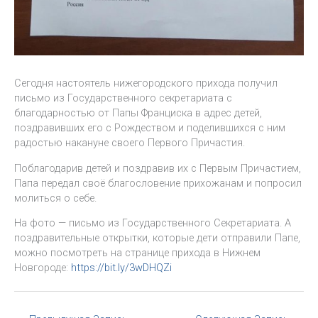
Сегодня настоятель нижегородского прихода получил
письмо из Государственного секретариата с
благодарностью от Папы Франциска в адрес детей,
поздравивших его с Рождеством и поделившихся с ним
радостью накануне своего Первого Причастия.
Поблагодарив детей и поздравив их с Первым Причастием,
Папа передал своё благословение прихожанам и попросил
молиться о себе.
На фото — письмо из Государственного Секретариата. А
поздравительные открытки, которые дети отправили Папе,
можно посмотреть на странице прихода в Нижнем
Новгороде:
https://bit.ly/3wDHQZi