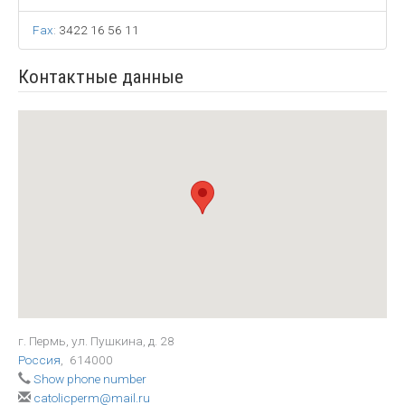
Fax
:
3422 16 56 11
Контактные данные
г. Пермь, ул. Пушкина, д. 28
Россия
,
614000
Show phone number
catolicperm@mail.ru