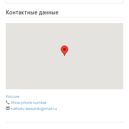
Контактные данные
Россия
Show phone number
catholic.berezniki@mail.ru