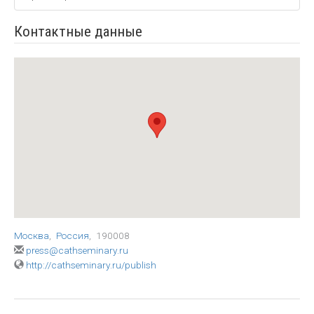
Контактные данные
Москва
,
Россия
,
190008
press@cathseminary.ru
http://cathseminary.ru/publish