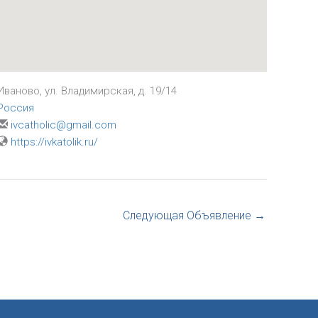
Иваново, ул. Владимирская, д. 19/14
Россия
ivcatholic@gmail.com
https://ivkatolik.ru/
Следующая Объявление
→