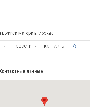
я Божией Матери в Москве
ПОИСК
Ы
НОВОСТИ
КОНТАКТЫ
Контактные данные