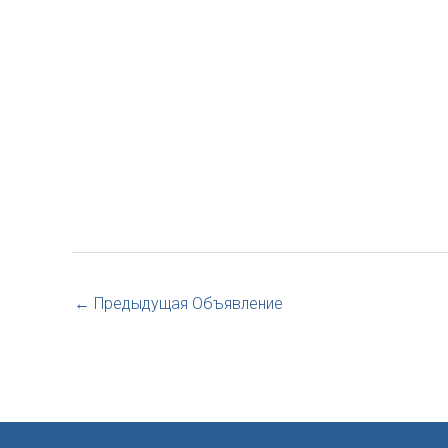
←
Предыдущая Объявление