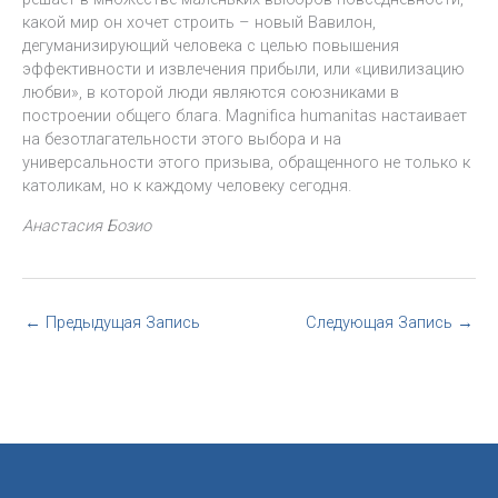
какой мир он хочет строить – новый Вавилон,
дегуманизирующий человека с целью повышения
эффективности и извлечения прибыли, или «цивилизацию
любви», в которой люди являются союзниками в
построении общего блага. Magnifica humanitas настаивает
на безотлагательности этого выбора и на
универсальности этого призыва, обращенного не только к
католикам, но к каждому человеку сегодня.
Анастасия Бозио
←
Предыдущая Запись
Следующая Запись
→