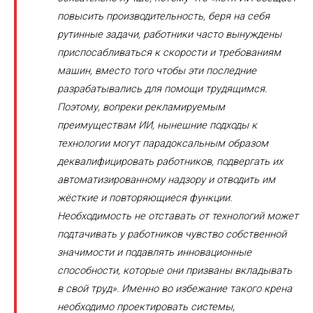
повысить производительность, беря на себя
рутинные задачи, работники часто вынуждены
приспосабливаться к скорости и требованиям
машин, вместо того чтобы эти последние
разрабатывались для помощи трудящимся.
Поэтому, вопреки рекламируемым
преимуществам ИИ, нынешние подходы к
технологии могут парадоксальным образом
деквалифицировать работников, подвергать их
автоматизированному надзору и отводить им
жёсткие и повторяющиеся функции.
Необходимость не отставать от технологий может
подтачивать у работников чувство собственной
значимости и подавлять инновационные
способности, которые они призваны вкладывать
в свой труд». Именно во избежание такого крена
необходимо проектировать системы,