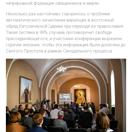
непрерывной формации священников и мирян.
Несколько раз настойчиво говорилось о проблеме
автоматического зачисления верующих в восточный
обряд Католической Церкви при переходе из православия.
Такая система в 99% случаев противоречит свободе
присоединяющегося, и участники конференции выразили
горячее желание, чтобы эта информация была донесена до
Святого Престола в рамках Синодального процесса.