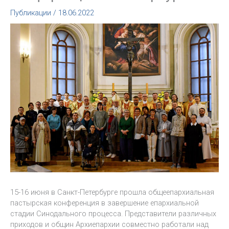
Публикации
/
18.06.2022
15-16 июня в Санкт-Петербурге прошла общеепархиальная
пастырская конференция в завершение епархиальной
стадии Синодального процесса. Представители различных
приходов и общин Архиепархии совместно работали над