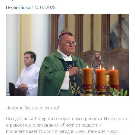
Публикации
/
10.07.2023
Дорогие братья и сестры!
Сегодняшняя Литургия говорит нам о радости. И не просто
о радости, а о ликовании. «Ликуй от радости!» –
провозглашает пророк в сегодняшнем чтении. И Иисус