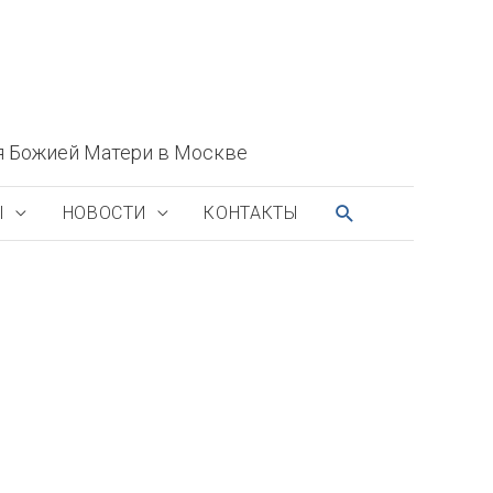
я Божией Матери в Москве
ПОИСК
Ы
НОВОСТИ
КОНТАКТЫ