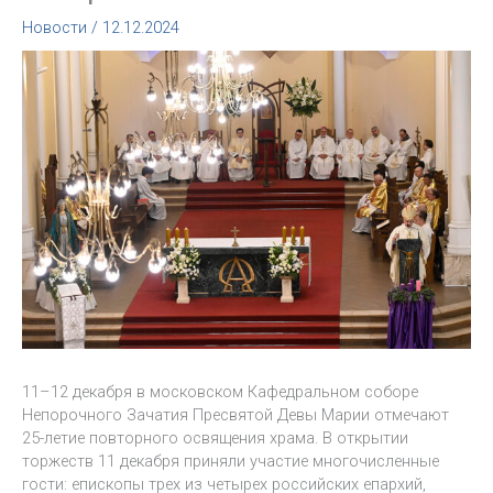
Новости
/
12.12.2024
11–12 декабря в московском Кафедральном соборе
Непорочного Зачатия Пресвятой Девы Марии отмечают
25-летие повторного освящения храма. В открытии
торжеств 11 декабря приняли участие многочисленные
гости: епископы трех из четырех российских епархий,