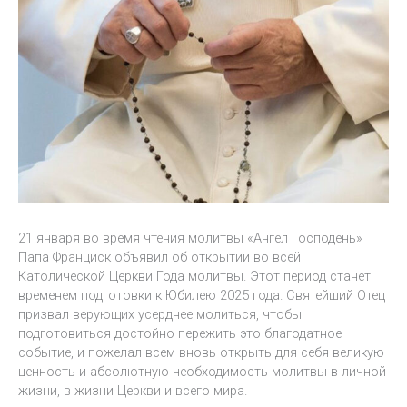
21 января во время чтения молитвы «Ангел Господень»
Папа Франциск объявил об открытии во всей
Католической Церкви Года молитвы. Этот период станет
временем подготовки к Юбилею 2025 года. Святейший Отец
призвал верующих усерднее молиться, чтобы
подготовиться достойно пережить это благодатное
событие, и пожелал всем вновь открыть для себя великую
ценность и абсолютную необходимость молитвы в личной
жизни, в жизни Церкви и всего мира.