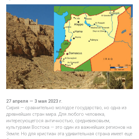
27 апреля — 3 мая 2023 г.
Сирия — сравнительно молодое государство, но одна из
древнейших стран мира. Для любого человека,
интересующегося античностью, средневековьем,
культурами Востока — это один из важнейших регионов на
Земле. Но для христиан эта удивительная страна имеет еще