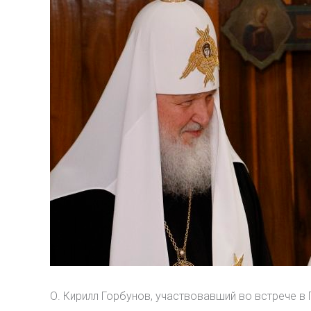
О. Кирилл Горбунов, участвовавший во встрече в