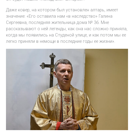
Даже ковер, на котором был установлен алтарь, имеет
значение: «Его оставила нам «в наследство» Галина
Сергеевна, последняя жительница дома № 36. Мне
рассказывают о ней легенды, как она нас сложно приняла,
когда мы появились на Студеной улице, и как потом мы ее
легко приняли в немощи в последние годы ее жизни».