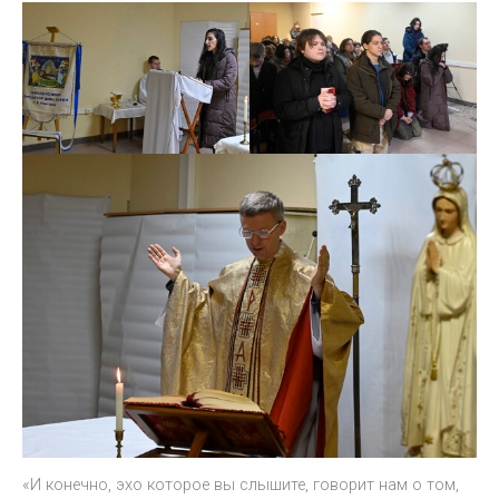
«И конечно, эхо которое вы слышите, говорит нам о том,