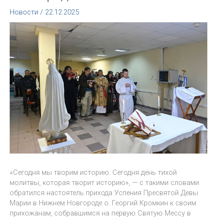
Новости
/
22.12.2025
«Сегодня мы творим историю. Сегодня день тихой
молитвы, которая творит историю», — с такими словами
обратился настоятель прихода Успения Пресвятой Девы
Марии в Нижнем Новгороде о. Георгий Кромкин к своим
прихожанам, собравшимся на первую Святую Мессу в