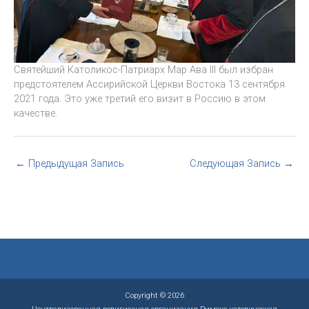
Святейший Католикос-Патриарх Мар Ава III был избран
предстоятелем Ассирийской Церкви Востока 13 сентября
2021 года. Это уже третий его визит в Россию в этом
качестве.
←
Предыдущая Запись
Следующая Запись
→
Copyright © 2026