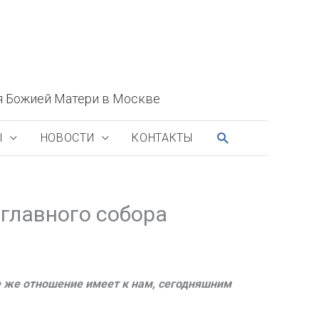
я Божией Матери в Москве
ПОИСК
Ы
НОВОСТИ
КОНТАКТЫ
 главного собора
ое же отношение имеет к нам, сегодняшним