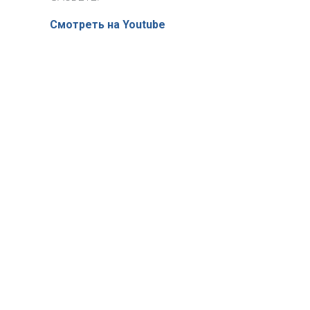
Смотреть на Youtube