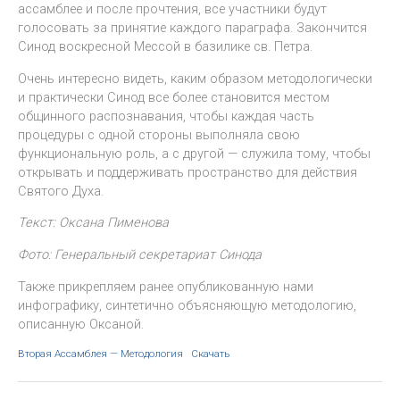
ассамблее и после прочтения, все участники будут
голосовать за принятие каждого параграфа. Закончится
Синод воскресной Мессой в базилике св. Петра.
Очень интересно видеть, каким образом методологически
и практически Синод все более становится местом
общинного распознавания, чтобы каждая часть
процедуры с одной стороны выполняла свою
функциональную роль, а с другой — служила тому, чтобы
открывать и поддерживать пространство для действия
Святого Духа.
Текст: Оксана Пименова
Фото: Генеральный секретариат Синода
Также прикрепляем ранее опубликованную нами
инфографику, синтетично объясняющую методологию,
описанную Оксаной.
Вторая Ассамблея — Методология
Скачать