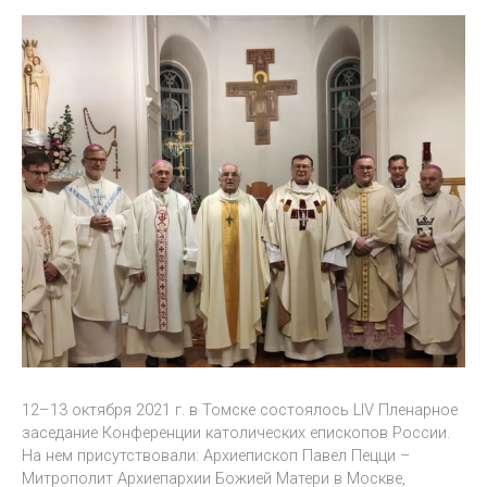
12–13 октября 2021 г. в Томске состоялось LIV Пленарное
заседание Конференции католических епископов России.
На нем присутствовали: Архиепископ Павел Пецци –
Митрополит Архиепархии Божией Матери в Москве,