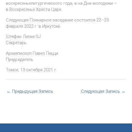
воскресеньелитургического года, а на Дни молодежи –
в Воскресенье Христа Царя.
Следующее Пленарное заседание состоится 22–23
февраля 2022 г. в Иркутске.
Штефан Липке SJ
Секретарь
Архиепископ Павел Пецци
Председатель
Томск, 13 октября 2021 г.
←
Предыдущая Запись
Следующая Запись
→