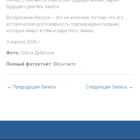
будущего дня без заката.
Воскресение Иисуса — это не иллюзия, потому что его
историческая достоверность подтверждена людьми,
которые живут в Нём и ради Него. Аминь.
5 апреля 2026 г.
Фото:
Ольга Дубягина
Полный фотоотчёт:
ВКонтакте
←
Предыдущая Запись
Следующая Запись
→