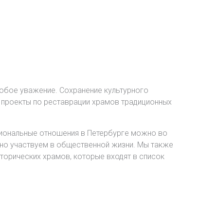
обое уважение. Сохранение культурного
 проекты по реставрации храмов традиционных
сиональные отношения в Петербурге можно во
тно участвуем в общественной жизни. Мы также
торических храмов, которые входят в список