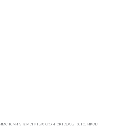
а именами знаменитых архитекторов-католиков