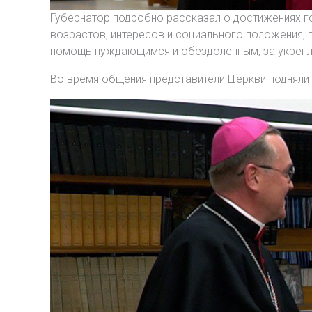
Губернатор подробно рассказал о достижениях го
возрастов, интересов и социального положения, 
помощь нуждающимся и обездоленным, за укрепл
Во время общения представители Церкви подняли 