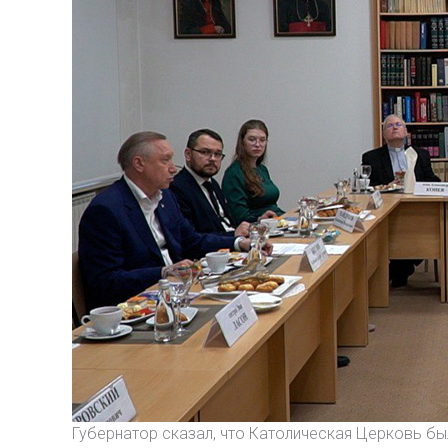
Губернатор сказал, что Католическая Церковь бы