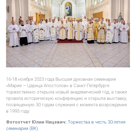
16-18 ноября 2023 года Высшая духовная семинария
«Мария — Царица Апостолов» в Санкт-Петербурге
торжественно открыла новый академический год, а также
провела историческую конференцию и открыла выставку,
посвященную 30 годам служения с момента возрождения
в 1993 году.
Фотоотчет Юлии Ницевич:
Торжества в честь 30-летия
семинарии (ВК)