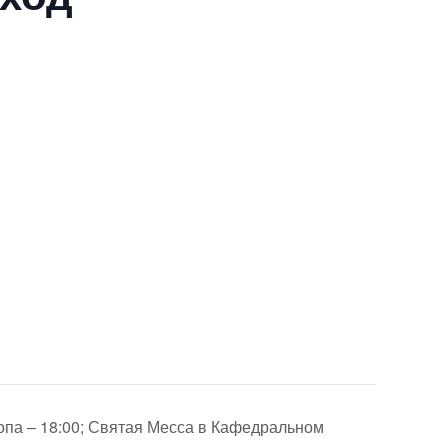
опа – 18:00; Святая Месса в Кафедральном