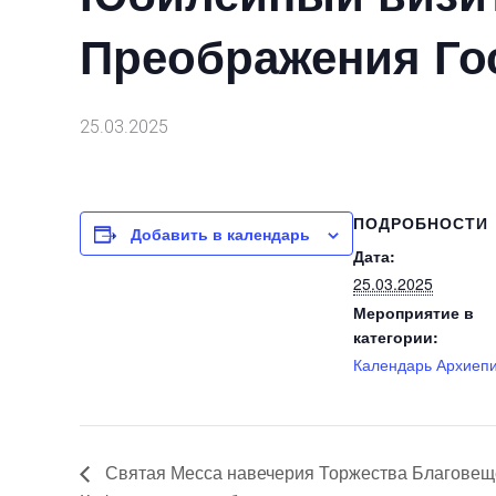
Преображения Го
25.03.2025
ПОДРОБНОСТИ
Добавить в календарь
Дата:
25.03.2025
Мероприятие в
категории:
Календарь Архиеп
Святая Месса навечерия Торжества Благовещ