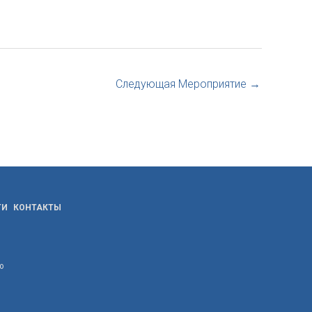
Следующая Мероприятие
→
ТИ
КОНТАКТЫ
ю