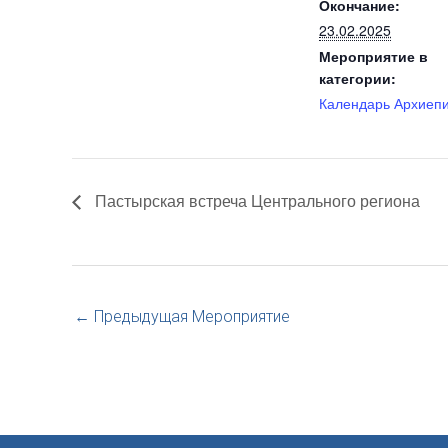
Окончание:
23.02.2025
Мероприятие в
категории:
Календарь Архиеп
Пастырская встреча Центрального региона
←
Предыдущая Мероприятие