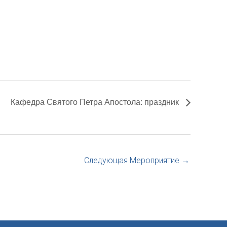
Кафедра Святого Петра Апостола: праздник
Следующая Мероприятие
→