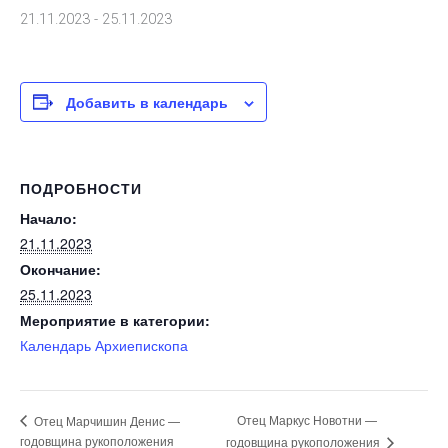
21.11.2023
-
25.11.2023
Добавить в календарь
ПОДРОБНОСТИ
Начало:
21.11.2023
Окончание:
25.11.2023
Мероприятие в категории:
Календарь Архиепископа
Отец Маркус Новотни —
Отец Марчишин Денис —
годовщина рукоположения
годовщина рукоположения