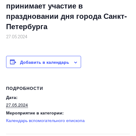
принимает участие в
праздновании дня города Санкт-
Петербурга
27.05.2024
Добавить в календарь
ПОДРОБНОСТИ
Дата:
27.05.2024
Мероприятие в категории:
Календарь вспомогательного епископа