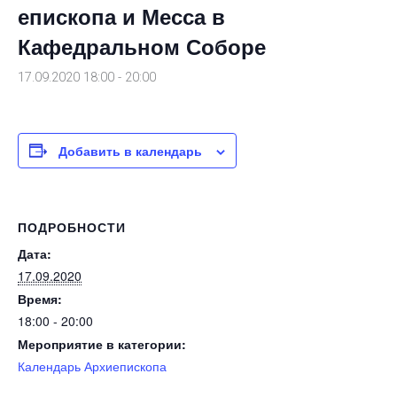
епископа и Месса в
Кафедральном Соборе
17.09.2020 18:00
-
20:00
Добавить в календарь
ПОДРОБНОСТИ
Дата:
17.09.2020
Время:
18:00 - 20:00
Мероприятие в категории:
Календарь Архиепископа