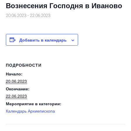
Вознесения Господня в Иваново
20.06.2023
-
22.06.2023
Добавить в календарь
ПОДРОБНОСТИ
Начало:
20.06.2023
Окончание:
22.06.2023
Мероприятие в категории:
Календарь Архиепископа