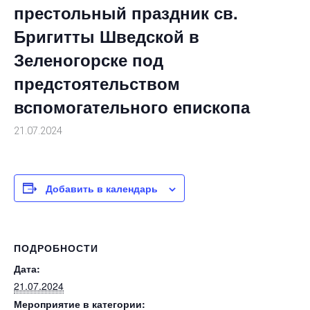
престольный праздник св.
Бригитты Шведской в
Зеленогорске под
предстоятельством
вспомогательного епископа
21.07.2024
Добавить в календарь
ПОДРОБНОСТИ
Дата:
21.07.2024
Мероприятие в категории: