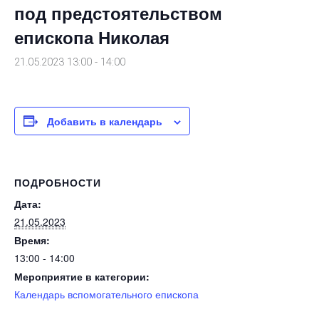
под предстоятельством
епископа Николая
21.05.2023 13:00
-
14:00
Добавить в календарь
ПОДРОБНОСТИ
Дата:
21.05.2023
Время:
13:00 - 14:00
Мероприятие в категории:
Календарь вспомогательного епископа