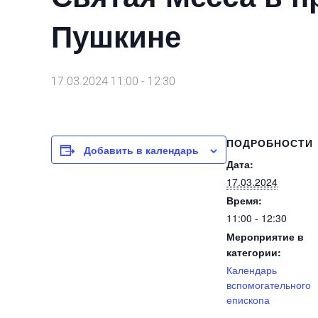
Пушкине
17.03.2024 11:00
-
12:30
ПОДРОБНОСТИ
Добавить в календарь
Дата:
17.03.2024
Время:
11:00 - 12:30
Мероприятие в
категории:
Календарь
вспомогательного
епископа