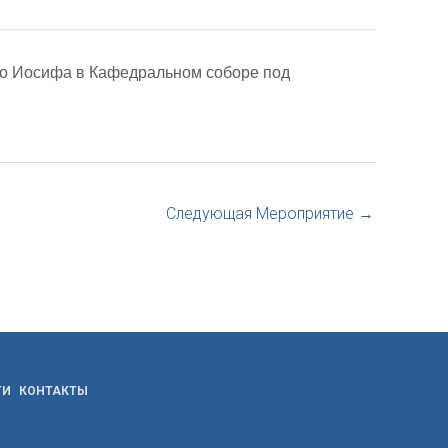
го Иосифа в Кафедральном соборе под
Следующая Мероприятие
→
ТИ
КОНТАКТЫ