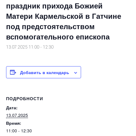
праздник прихода Божией
Матери Кармельской в Гатчине
под предстоятельством
вспомогательного епископа
13.07.2025 11:00
-
12:30
Добавить в календарь
ПОДРОБНОСТИ
Дата:
13.07.2025
Время:
11:00 - 12:30