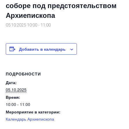
соборе под предстоятельством
Архиепископа
05.10.2025 10:00
-
11:00
Добавить в календарь
ПОДРОБНОСТИ
Дата:
05.10.2025
Время:
10:00 - 11:00
Мероприятие в категории:
Календарь Архиепископа