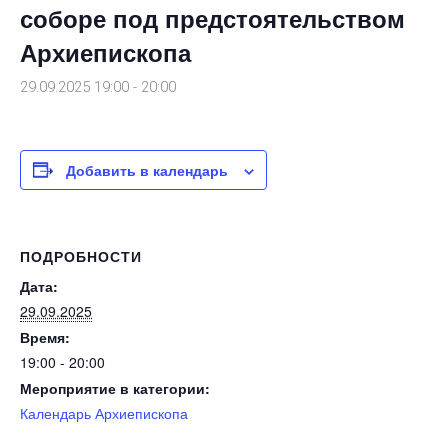
соборе под предстоятельством
Архиепископа
29.09.2025 19:00
-
20:00
Добавить в календарь
ПОДРОБНОСТИ
Дата:
29.09.2025
Время:
19:00 - 20:00
Мероприятие в категории:
Календарь Архиепископа