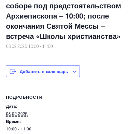
соборе под предстоятельством
Архиепископа – 10:00; после
окончания Святой Мессы –
встреча «Школы христианства»
03.02.2025 10:00
-
11:00
Добавить в календарь
ПОДРОБНОСТИ
Дата:
03.02.2025
Время:
10:00 - 11:00