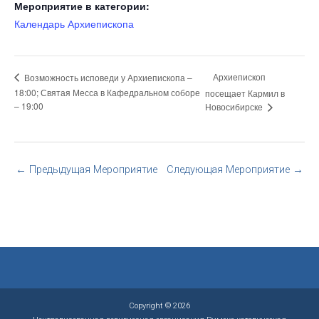
Мероприятие в категории:
Календарь Архиепископа
Архиепископ
Возможность исповеди у Архиепископа –
18:00; Святая Месса в Кафедральном соборе
посещает Кармил в
– 19:00
Новосибирске
←
Предыдущая Мероприятие
Следующая Мероприятие
→
Copyright © 2026