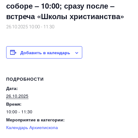
соборе – 10:00; сразу после –
встреча «Школы христианства»
26.10.2025 10:00
-
11:30
Добавить в календарь
ПОДРОБНОСТИ
Дата:
26.10.2025
Время:
10:00 - 11:30
Мероприятие в категории:
Календарь Архиепископа