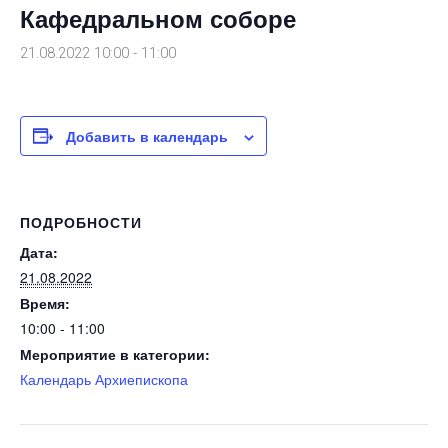
Кафедральном соборе
21.08.2022 10:00
-
11:00
Добавить в календарь
ПОДРОБНОСТИ
Дата:
21.08.2022
Время:
10:00 - 11:00
Мероприятие в категории:
Календарь Архиепископа