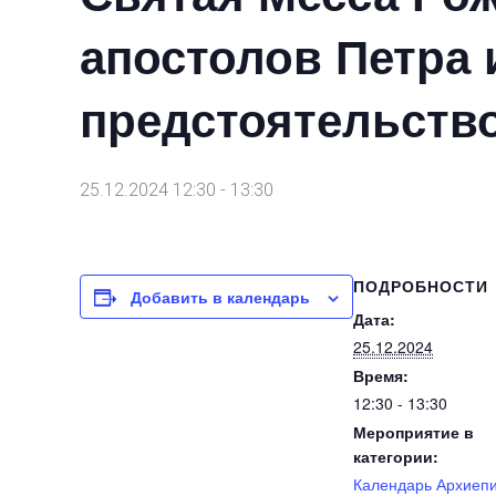
апостолов Петра 
предстоятельств
25.12.2024 12:30
-
13:30
ПОДРОБНОСТИ
Добавить в календарь
Дата:
25.12.2024
Время:
12:30 - 13:30
Мероприятие в
категории:
Календарь Архиеп