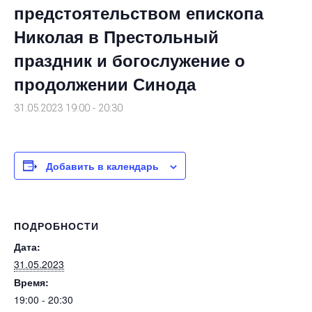
предстоятельством епископа
Николая в Престольный
праздник и богослужение о
продолжении Синода
31.05.2023 19:00
-
20:30
Добавить в календарь
ПОДРОБНОСТИ
Дата:
31.05.2023
Время:
19:00 - 20:30