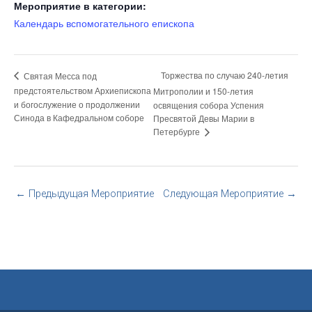
Мероприятие в категории:
Календарь вспомогательного епископа
Торжества по случаю 240-летия
Святая Месса под
предстоятельством Архиепископа
Митрополии и 150-летия
и богослужение о продолжении
освящения собора Успения
Синода в Кафедральном соборе
Пресвятой Девы Марии в
Петербурге
←
Предыдущая Мероприятие
Следующая Мероприятие
→