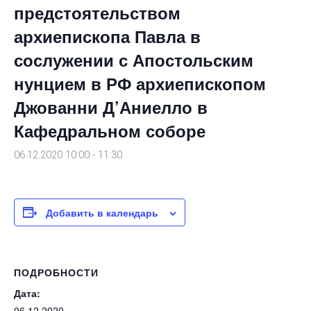
предстоятельством
архиепископа Павла в
сослужении с Апостольским
нунцием в РФ архиепископом
Джованни Д’Аниелло в
Кафедральном соборе
06.12.2020 10:00
-
11:30
Добавить в календарь
ПОДРОБНОСТИ
Дата:
06.12.2020