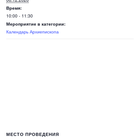
Время:
10:00 - 11:30
Мероприятие в категории:
Календарь Архиепископа
МЕСТО ПРОВЕДЕНИЯ