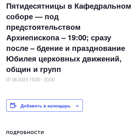
Пятидесятницы в Кафедральном
соборе — под
предстоятельством
Архиепископа – 19:00; сразу
после – бдение и празднование
Юбилея церковных движений,
общин и групп
07.06.2025 19:00
-
20:00
Добавить в календарь
ПОДРОБНОСТИ