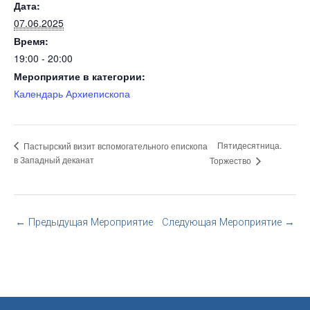
Дата:
07.06.2025
Время:
19:00 - 20:00
Мероприятие в категории:
Календарь Архиепископа
Пятидесятница.
Пастырский визит вспомогательного епископа
в Западный деканат
Торжество
←
Предыдущая Мероприятие
Следующая Мероприятие
→