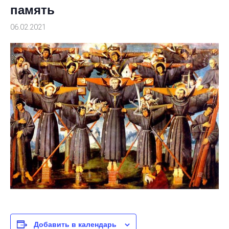
память
06.02.2021
Добавить в календарь