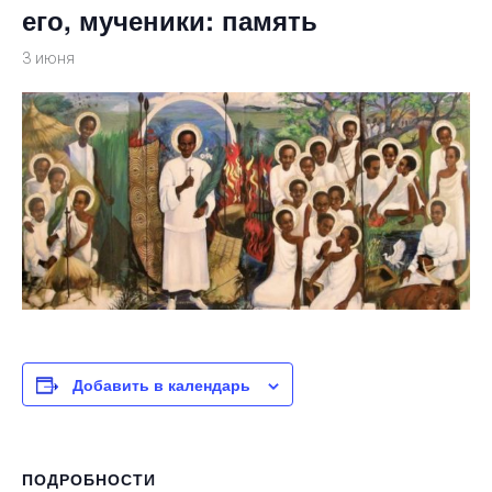
его, мученики: память
3 июня
Добавить в календарь
ПОДРОБНОСТИ