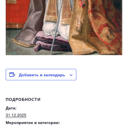
Добавить в календарь
ПОДРОБНОСТИ
Дата:
31.12.2025
Мероприятие в категории: