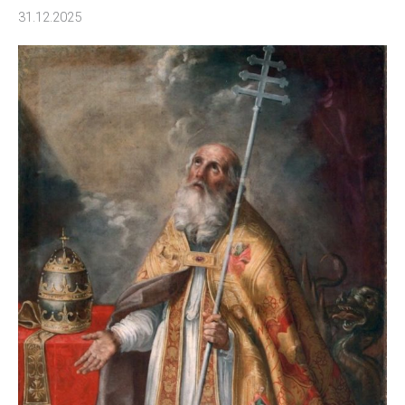
31.12.2025