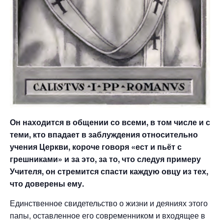
Он находится в общении со всеми, в том числе и с
теми, кто впадает в заблуждения относительно
учения Церкви, короче говоря «ест и пьёт с
грешниками» и за это, за то, что следуя примеру
Учителя, он стремится спасти каждую овцу из тех,
что доверены ему.
Единственное свидетельство о жизни и деяниях этого
папы, оставленное его современником и входящее в