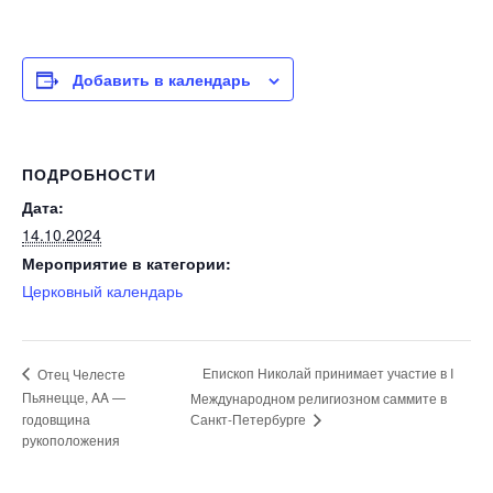
Добавить в календарь
ПОДРОБНОСТИ
Дата:
14.10.2024
Мероприятие в категории:
Церковный календарь
Епископ Николай принимает участие в I
Отец Челесте
Пьянецце, AA —
Международном религиозном саммите в
Санкт-Петербурге
годовщина
рукоположения