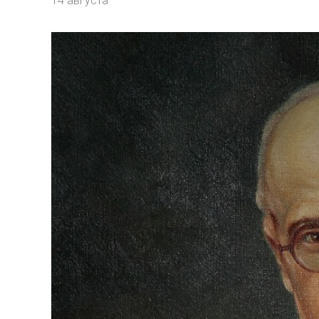
14 августа