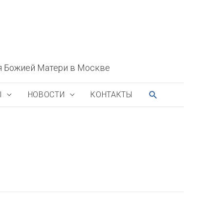
я Божией Матери в Москве
ПОИСК
Ы
НОВОСТИ
КОНТАКТЫ