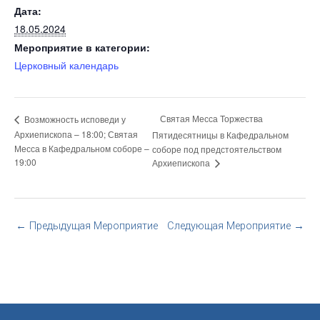
Дата:
18.05.2024
Мероприятие в категории:
Церковный календарь
Святая Месса Торжества
Возможность исповеди у
Архиепископа – 18:00; Святая
Пятидесятницы в Кафедральном
Месса в Кафедральном соборе –
соборе под предстоятельством
19:00
Архиепископа
←
Предыдущая Мероприятие
Следующая Мероприятие
→