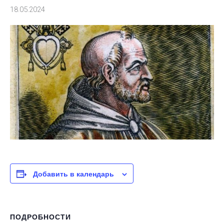
18.05.2024
Добавить в календарь
ПОДРОБНОСТИ