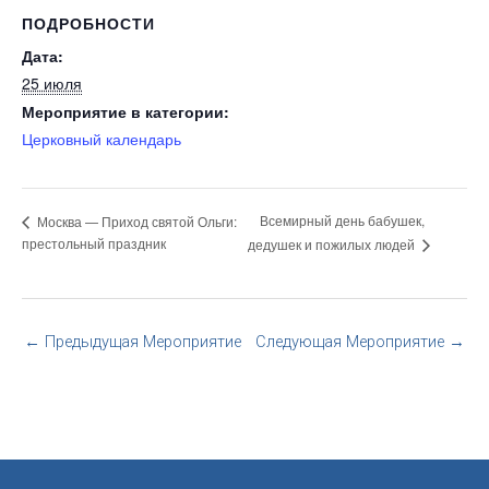
ПОДРОБНОСТИ
Дата:
25 июля
Мероприятие в категории:
Церковный календарь
Всемирный день бабушек,
Москва — Приход святой Ольги:
престольный праздник
дедушек и пожилых людей
←
Предыдущая Мероприятие
Следующая Мероприятие
→