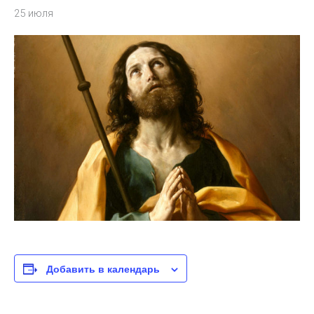
25 июля
Добавить в календарь