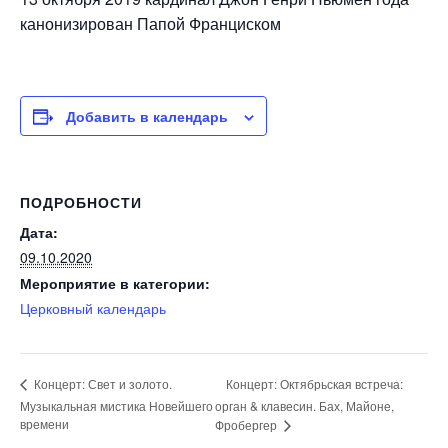
канонизирован Папой Франциском
Добавить в календарь
ПОДРОБНОСТИ
Дата:
09.10.2020
Мероприятие в категории:
Церковный календарь
Концерт: Октябрьская встреча:
Концерт: Свет и золото.
Музыкальная мистика Новейшего
орган & клавесин. Бах, Майоне,
времени
Фробергер