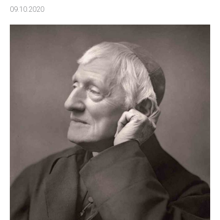
09.10.2020